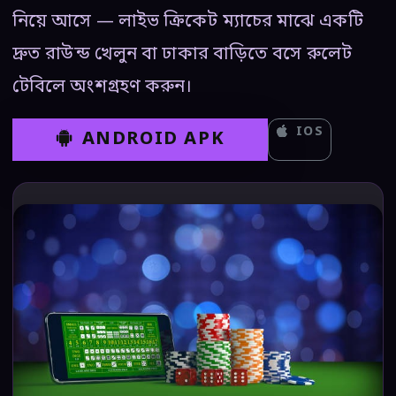
নিয়ে আসে — লাইভ ক্রিকেট ম্যাচের মাঝে একটি
দ্রুত রাউন্ড খেলুন বা ঢাকার বাড়িতে বসে রুলেট
টেবিলে অংশগ্রহণ করুন।
IOS
ANDROID APK