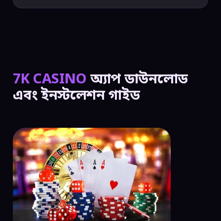
7K CASINO
অ্যাপ ডাউনলোড
এবং ইনস্টলেশন গাইড