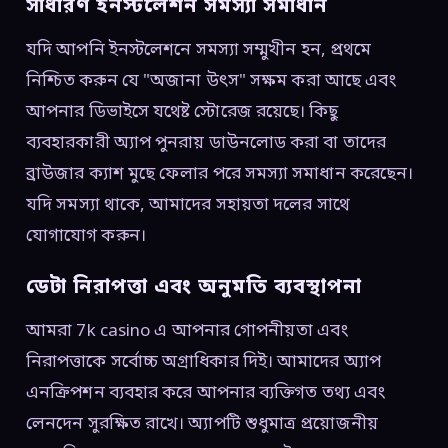
সাধারণ ইনস্টলেশন সমস্যা সমাধান
যদি আপনি ইনস্টলেশনে সমস্যা সম্মুখীন হন, প্রথমে
নিশ্চিত করুন যে "অজানা উৎস" সক্ষম করা আছে এবং
আপনার ডিভাইসে যথেষ্ট স্টোরেজ রয়েছে। কিছু
ব্যবহারকারী অ্যাপ পুনরায় ডাউনলোড করা বা তাদের
ব্রাউজার ক্যাশ মুছে ফেলার পরে সমস্যা সমাধান করেছেন।
যদি সমস্যা থাকে, আমাদের সহায়তা দলের সাথে
যোগাযোগ করুন।
ডেটা নিরাপত্তা এবং অনুমতি ব্যবস্থাপনা
আমরা 7k casino এ আপনার গোপনীয়তা এবং
নিরাপত্তাকে সর্বোচ্চ অগ্রাধিকার দিই। আমাদের অ্যাপ
এনক্রিপশন ব্যবহার করে আপনার ব্যক্তিগত তথ্য এবং
লেনদেন সুরক্ষিত রাখে। অ্যাপটি শুধুমাত্র প্রয়োজনীয়