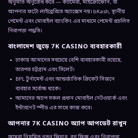
অনুমতি অনুরোধ করে — ক্যামেরা, মাইক্রোফোন, বা
আপনার ফটো লাইব্রেরিতে অ্যাক্সেস নয়। bKash, স্থানীয়
পেমেন্ট এবং মোবাইল ব্যাংকিং এর মাধ্যমে পেমেন্ট প্রচলিত
নিরাপত্তা পদ্ধতি।
বাংলাদেশ জুড়ে 7K CASINO ব্যবহারকারী
ঢাকায় আমাদের সবচেয়ে বেশি ব্যবহারকারী রয়েছে,
তারপর চট্টগ্রাম এবং সিলেট।
BPL টুর্নামেন্ট এবং আন্তর্জাতিক ক্রিকেট সিজনে
ব্যবহার সর্বোচ্চ থাকে।
আমাদের অ্যাপ সকল প্রধান মোবাইল নেটওয়ার্ক এবং
ইন্টারনেট স্পীড এর সাথে কাজ করে।
আপনার 7K CASINO অ্যাপ আপডেট রাখুন
আমরা নিয়মিত নতুন ফিচার, বগ ফিক্স এবং নিরাপত্তা