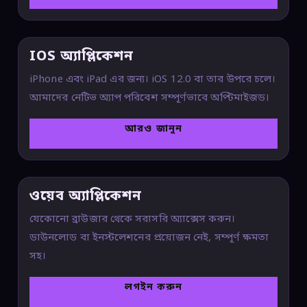
IOS অ্যাপ্লিকেশন
iPhone এবং iPad এর জন্য। iOS 12.0 বা তার উপরে চলে।
আমাদের নেটিভ অ্যাপ পরিবেশ সম্পূর্ণভাবে অপ্টিমাইজড।
আরও জানুন
ওয়েব অ্যাপ্লিকেশন
যেকোনো ব্রাউজার থেকে সরাসরি অ্যাক্সেস করুন।
ডাউনলোড বা ইনস্টলেশনের প্রয়োজন নেই, সম্পূর্ণ ক্ষমতা
সহ।
লগইন করুন