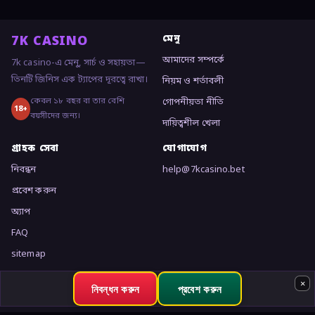
7K CASINO
মেনু
আমাদের সম্পর্কে
7k casino-এ মেনু, সার্চ ও সহায়তা—
তিনটি জিনিস এক ট্যাপের দূরত্বে রাখা।
নিয়ম ও শর্তাবলী
কেবল ১৮ বছর বা তার বেশি
গোপনীয়তা নীতি
18+
বয়সীদের জন্য।
দায়িত্বশীল খেলা
গ্রাহক সেবা
যোগাযোগ
নিবন্ধন
help@7kcasino.bet
প্রবেশ করুন
অ্যাপ
FAQ
sitemap
×
নিবন্ধন করুন
প্রবেশ করুন
Copyright © 2026 7k casino. All rights reserved.
স্মার্ট খেলুন, নিরাপদ থাকুন