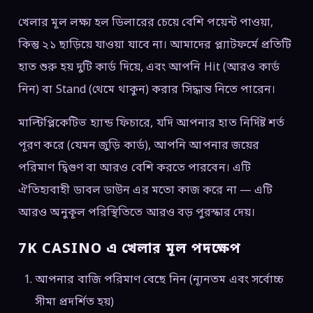
খেলার মূল লক্ষ্য হল ডিলারের চেয়ে বেশি পয়েন্ট পাওয়া,
কিন্তু ২১ ছাড়িয়ে যাওয়া যাবে না। আমাদের প্ল্যাটফর্মে প্রতিটি
হাত শুরু হয় দুটি কার্ড দিয়ে, এবং আপনি Hit (আরও কার্ড
নিন) বা Stand (থেমে থাকুন) করার সিদ্ধান্ত নিতে পারেন।
মাল্টিপ্লিকেটিভ হ্যান্ড ফিচারে, যদি আপনার হাত নির্দিষ্ট শর্ত
পূরণ করে (যেমন জুড়ি কার্ড), আপনি আপনার জয়ের
পরিমাণ দ্বিগুণ বা আরও বেশি করতে পারবেন। এটি
ঐতিহ্যবাহী ডাবল ডাউন এর মতো কাজ করে না — এটি
আরও অনুকূল পরিস্থিতিতে আরও বড় পুরস্কার দেয়।
7K CASINO এ খেলার মূল পদক্ষেপ
আপনার বাজি পরিমাণ বেছে নিন (ন্যূনতম এবং সর্বোচ্চ
সীমা প্রদর্শিত হয়)