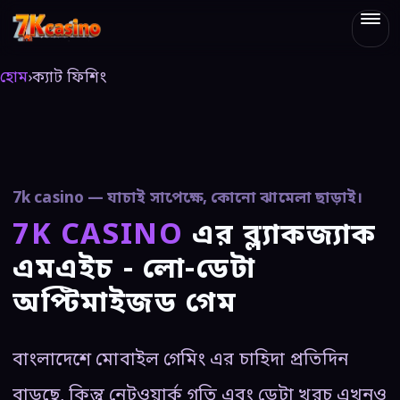
7k casino
হোম
›
ক্যাট ফিশিং
7k casino — যাচাই সাপেক্ষে, কোনো ঝামেলা ছাড়াই।
7K CASINO
এর ব্ল্যাকজ্যাক
এমএইচ - লো-ডেটা
অপ্টিমাইজড গেম
বাংলাদেশে মোবাইল গেমিং এর চাহিদা প্রতিদিন
বাড়ছে, কিন্তু নেটওয়ার্ক গতি এবং ডেটা খরচ এখনও