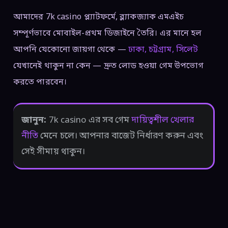
আমাদের 7k casino প্ল্যাটফর্মে, ব্ল্যাকজ্যাক এমএইচ
সম্পূর্ণভাবে মোবাইল-প্রথম ডিজাইনে তৈরি। এর মানে হল
আপনি যেকোনো জায়গা থেকে —
ঢাকা, চট্টগ্রাম, সিলেট
যেখানেই থাকুন না কেন — দ্রুত লোড হওয়া গেম উপভোগ
করতে পারবেন।
জানুন:
7k casino এর সব গেম
দায়িত্বশীল খেলার
নীতি
মেনে চলে। আপনার বাজেট নির্ধারণ করুন এবং
সেই সীমায় থাকুন।