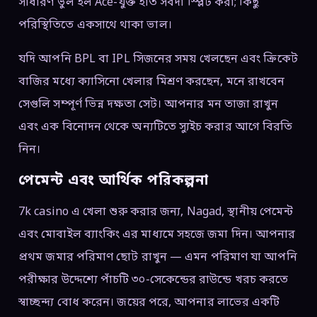
সাধারণ ভুল হল Ace-যুক্ত হাত সর্বদা স্প্লিট করা; কিছু
পরিস্থিতিতে একসাথে থাকা ভাল।
যদি আপনি BPL বা IPL সিজনের সময় খেলছেন এবং ক্রিকেট
বাজির মধ্যে ক্যাসিনো খেলার মিশ্রণ করছেন, মনে রাখবেন
সেগুলি সম্পূর্ণ ভিন্ন দক্ষতা সেট। আপনার মন তাজা রাখুন
এবং এক বিনোদন থেকে অন্যটিতে স্যুইচ করার আগে বিরতি
নিন।
পেমেন্ট এবং আর্থিক পরিকল্পনা
7k casino এ খেলা শুরু করার জন্য, Nagad, স্থানীয় পেমেন্ট
এবং মোবাইল ব্যাংকিং এর মাধ্যমে সহজে জমা দিন। আপনার
প্রথম জমার পরিমাণ ছোট রাখুন — এমন পরিমাণ যা আপনি
পরীক্ষার উদ্দেশ্যে পাঁচটি ৩০-সেকেন্ডের রাউন্ডে খরচ করতে
স্বাচ্ছন্দ্য বোধ করেন। জয়ের পরে, আপনার লাভের একটি