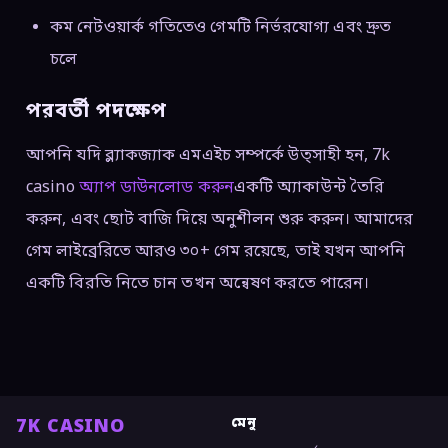
কম নেটওয়ার্ক গতিতেও গেমটি নির্ভরযোগ্য এবং দ্রুত
চলে
পরবর্তী পদক্ষেপ
আপনি যদি ব্ল্যাকজ্যাক এমএইচ সম্পর্কে উত্সাহী হন, 7k
casino
অ্যাপ ডাউনলোড করুন
একটি অ্যাকাউন্ট তৈরি
করুন, এবং ছোট বাজি দিয়ে অনুশীলন শুরু করুন। আমাদের
গেম লাইব্রেরিতে আরও ৩০+ গেম রয়েছে, তাই যখন আপনি
একটি বিরতি নিতে চান তখন অন্বেষণ করতে পারেন।
7K CASINO
মেনু